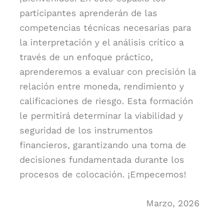
participantes aprenderán de las
competencias técnicas necesarias para
la interpretación y el análisis crítico a
través de un enfoque práctico,
aprenderemos a evaluar con precisión la
relación entre moneda, rendimiento y
calificaciones de riesgo. Esta formación
le permitirá determinar la viabilidad y
seguridad de los instrumentos
financieros, garantizando una toma de
decisiones fundamentada durante los
procesos de colocación. ¡Empecemos!
Marzo, 2026