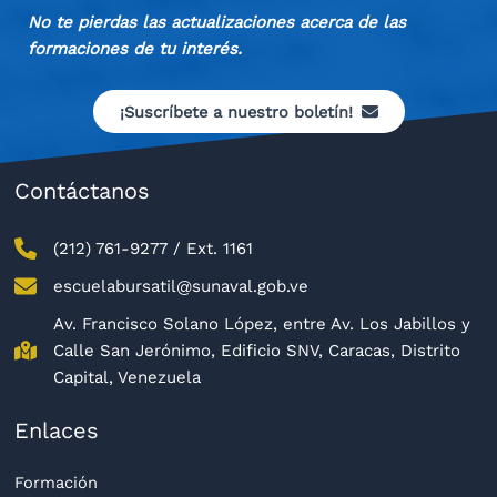
No te pierdas las actualizaciones acerca de las
formaciones de tu interés.
¡Suscríbete a nuestro boletín!
Contáctanos
(212) 761-9277 / Ext. 1161
escuelabursatil@sunaval.gob.ve
Av. Francisco Solano López, entre Av. Los Jabillos y
Calle San Jerónimo, Edificio SNV, Caracas, Distrito
Capital, Venezuela
Enlaces
Formación