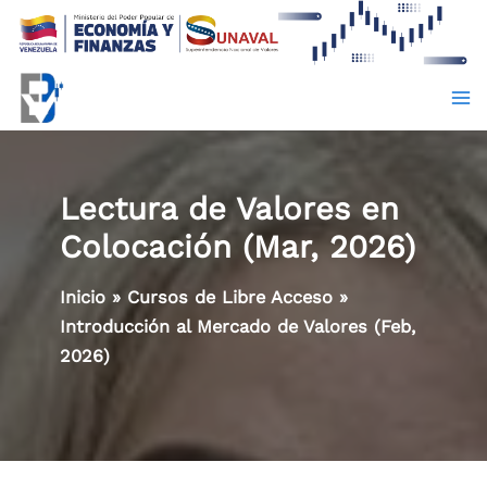
Ir
al
contenido
Lectura de Valores en
Colocación (Mar, 2026)
Inicio
»
Cursos de Libre Acceso
»
Introducción al Mercado de Valores (Feb,
2026)