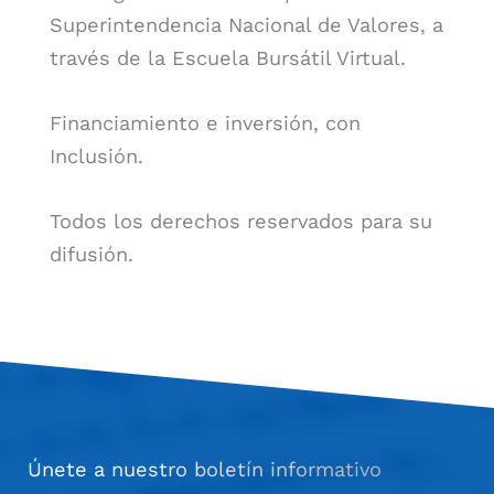
Superintendencia Nacional de Valores, a
través de la Escuela Bursátil Virtual.
Financiamiento e inversión, con
Inclusión.
Todos los derechos reservados para su
difusión.
Únete a nuestro boletín informativo