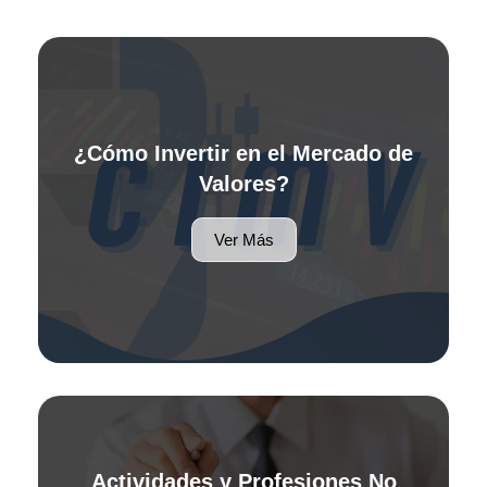
¿Cómo Invertir en el Mercado de
Valores?
Ver Más
Actividades y Profesiones No