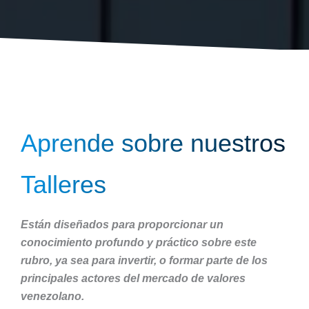
Aprende sobre nuestros
Talleres
Están diseñados para proporcionar un
conocimiento profundo y práctico sobre este
rubro, ya sea para invertir, o formar parte de los
principales actores del mercado de valores
venezolano.