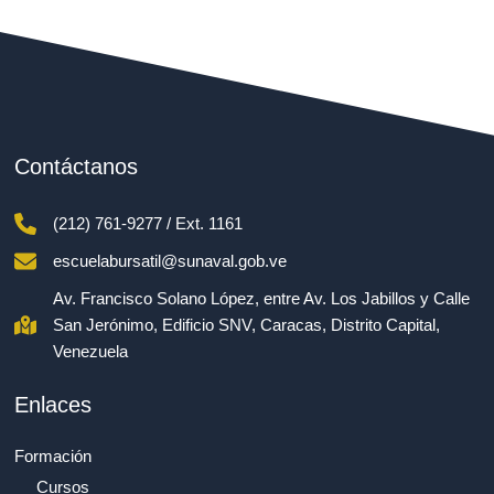
Contáctanos
(212) 761-9277 / Ext. 1161
escuelabursatil@sunaval.gob.ve
Av. Francisco Solano López, entre Av. Los Jabillos y Calle
San Jerónimo, Edificio SNV, Caracas, Distrito Capital,
Venezuela
Enlaces
Formación
Cursos