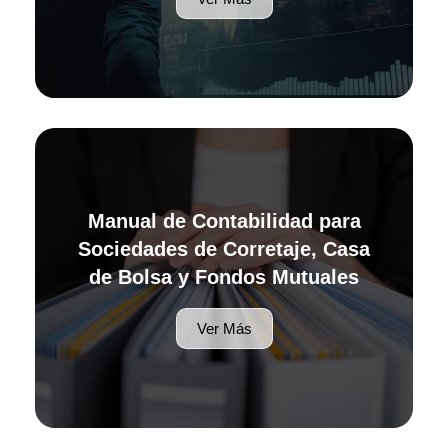
Manual de Contabilidad para
Sociedades de Corretaje, Casa
de Bolsa y Fondos Mutuales
Ver Más