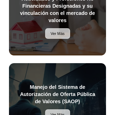
Financieras Designadas y su
vinculación con el mercado de
valores
Ver Más
Manejo del Sistema de
Autorización de Oferta Pública
de Valores (SAOP)
Ver Más