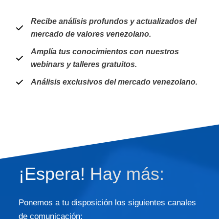
Recibe análisis profundos y actualizados del
mercado de valores venezolano.
Amplía tus conocimientos con nuestros
webinars y talleres gratuitos.
Análisis exclusivos del mercado venezolano.
¡Espera! Hay más:
Ponemos a tu disposición los siguientes canales
de comunicación: