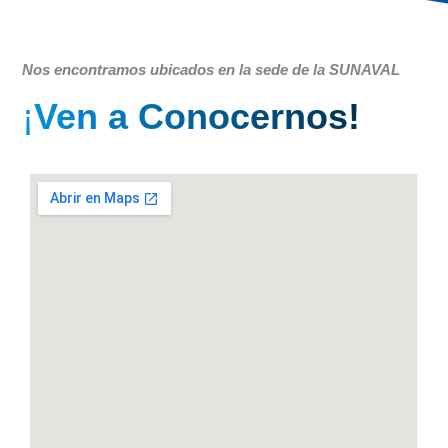
Nos encontramos ubicados en la sede de la SUNAVAL
¡
Ven a Conocernos!