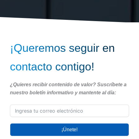
¡Queremos seguir en
contacto contigo!
¿Quieres recibir contenido de valor?
Suscríbete a
nuestro boletín informativo y mantente al día:
¡Únete!